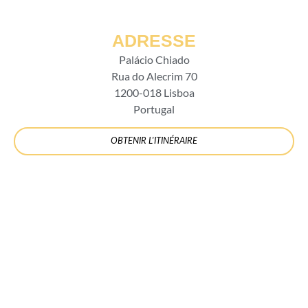
ADRESSE
Palácio Chiado
Rua do Alecrim 70
1200-018 Lisboa
Portugal
OBTENIR L'ITINÉRAIRE