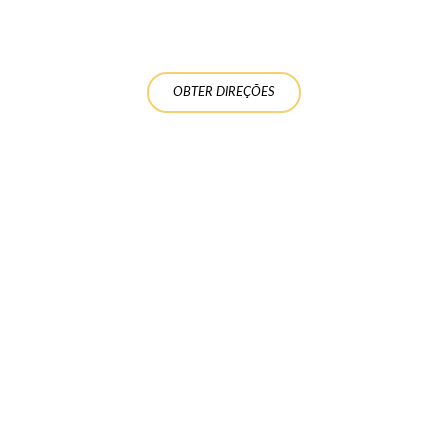
OBTER DIREÇÕES