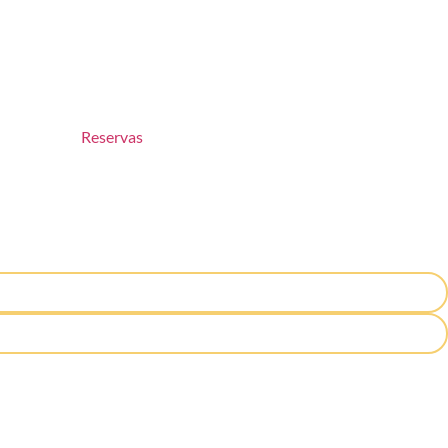
tactos
Reservas