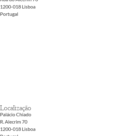
1200-018 Lisboa
Portugal
Localização
Palácio Chiado
R. Alecrim 70
1200-018 Lisboa