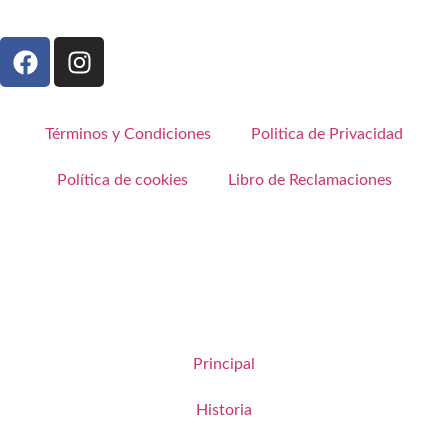
Términos y Condiciones
Politica de Privacidad
Política de cookies
Libro de Reclamaciones
Principal
Historia