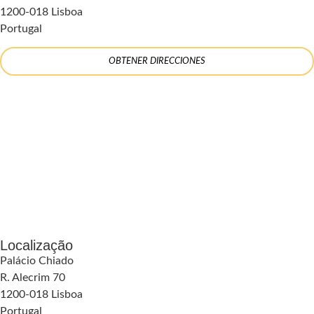
1200-018 Lisboa
Portugal
OBTENER DIRECCIONES
Localização
Palácio Chiado
R. Alecrim 70
1200-018 Lisboa
Portugal