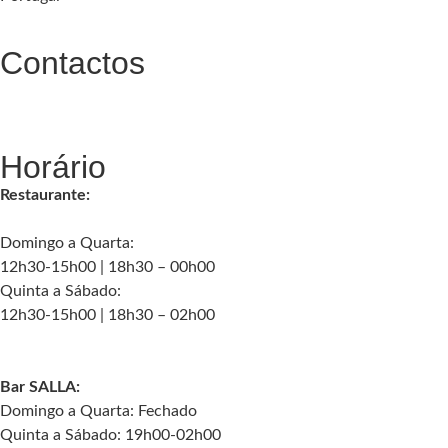
Contactos
geral@palaciochiado.pt
(+351) 210 101 184
Horário
Restaurante:
Domingo a Quarta:
12h30-15h00 | 18h30 – 00h00
Quinta a Sábado:
12h30-15h00 | 18h30 – 02h00
Bar SALLA:
Domingo a Quarta: Fechado
Quinta a Sábado: 19h00-02h00