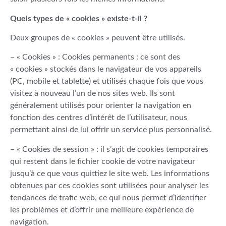
Quels types de « cookies » existe-t-il ?
Deux groupes de « cookies » peuvent être utilisés.
– « Cookies » : Cookies permanents : ce sont des
« cookies » stockés dans le navigateur de vos appareils
(PC, mobile et tablette) et utilisés chaque fois que vous
visitez à nouveau l’un de nos sites web. Ils sont
généralement utilisés pour orienter la navigation en
fonction des centres d’intérêt de l’utilisateur, nous
permettant ainsi de lui offrir un service plus personnalisé.
– « Cookies de session » : il s’agit de cookies temporaires
qui restent dans le fichier cookie de votre navigateur
jusqu’à ce que vous quittiez le site web. Les informations
obtenues par ces cookies sont utilisées pour analyser les
tendances de trafic web, ce qui nous permet d’identifier
les problèmes et d’offrir une meilleure expérience de
navigation.