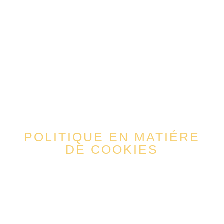
POLITIQUE EN MATIÉRE
DE COOKIES