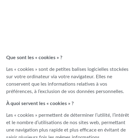
Que sont les « cookies » ?
Les « cookies » sont de petites balises logicielles stockées
sur votre ordinateur via votre navigateur. Elles ne
conservent que les informations relatives à vos
préférences, à l’exclusion de vos données personnelles.
À quoi servent les « cookies » ?
Les « cookies » permettent de déterminer l’utilité, l’intérêt
et le nombre d’utilisations de nos sites web, permettant
une navigation plus rapide et plus efficace en évitant de
saisir plusieurs fois les mêmes informations.