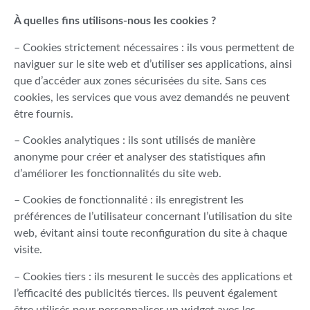
À quelles fins utilisons-nous les cookies ?
– Cookies strictement nécessaires : ils vous permettent de
naviguer sur le site web et d’utiliser ses applications, ainsi
que d’accéder aux zones sécurisées du site. Sans ces
cookies, les services que vous avez demandés ne peuvent
être fournis.
– Cookies analytiques : ils sont utilisés de manière
anonyme pour créer et analyser des statistiques afin
d’améliorer les fonctionnalités du site web.
– Cookies de fonctionnalité : ils enregistrent les
préférences de l’utilisateur concernant l’utilisation du site
web, évitant ainsi toute reconfiguration du site à chaque
visite.
– Cookies tiers : ils mesurent le succès des applications et
l’efficacité des publicités tierces. Ils peuvent également
être utilisés pour personnaliser un widget avec les