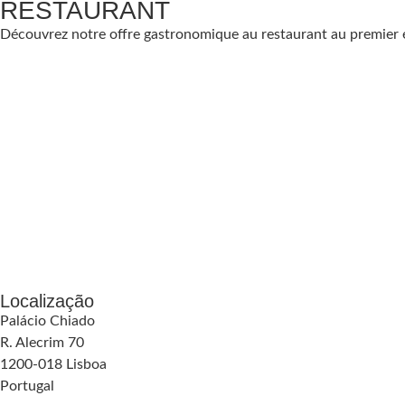
RESTAURANT
Découvrez notre offre gastronomique au restaurant au premier 
Localização
Palácio Chiado
R. Alecrim 70
1200-018 Lisboa
Portugal