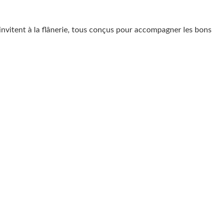
ui invitent à la flânerie, tous conçus pour accompagner les bons