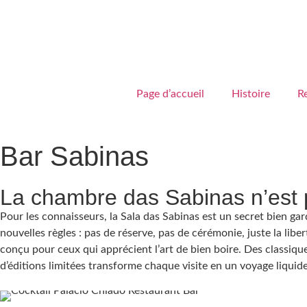
Page d’accueil
Histoire
R
Bar Sabinas
La chambre das Sabinas n’est p
Pour les connaisseurs, la Sala das Sabinas est un secret bien gardé
nouvelles règles : pas de réserve, pas de cérémonie, juste la lib
conçu pour ceux qui apprécient l’art de bien boire. Des classique
d’éditions limitées transforme chaque visite en un voyage liquid