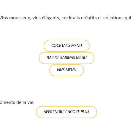
. Vins mousseux, vins élégants, cocktails créatifs et collations q
COCKTAILS MENU
BAR DE SABINAS MENU
VINS MENU
oments de la vie.
APPRENDRE ENCORE PLUS