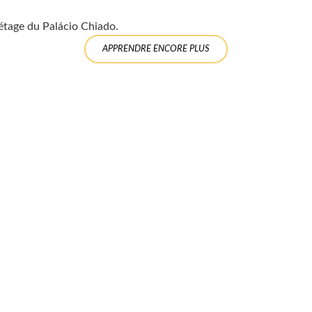
étage du Palácio Chiado.
APPRENDRE ENCORE PLUS