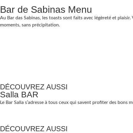
Bar de Sabinas Menu
Au Bar das Sabinas, les toasts sont faits avec légèreté et plaisir
moments, sans précipitation.
DÉCOUVREZ AUSSI
Salla BAR
Le Bar Salla s’adresse à tous ceux qui savent profiter des bons m
DÉCOUVREZ AUSSI